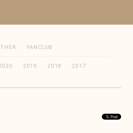
OTHER
FANCLUB
2020
2019
2018
2017