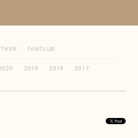
OTHER
FANCLUB
2020
2019
2018
2017