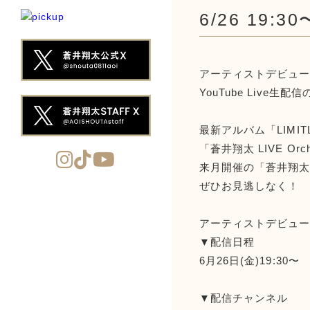
6/26 1
アーティストデビュー
YouTube Live生
最新アルバム「LIMI
「蒼井翔太 LIVE Orch
来月開催の「蒼井翔太 LI
ぜひお見逃しなく！
アーティストデビュー記
▼配信日程
6月26日(金)19:30〜
▼配信チャンネル