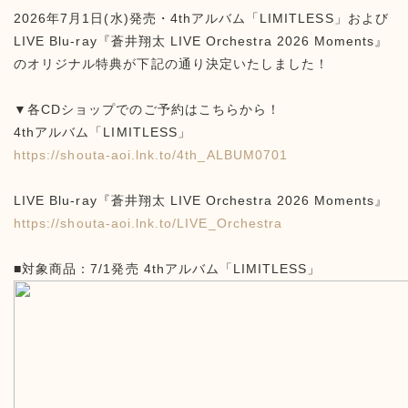
2026年7月1日(水)発売・4thアルバム「LIMITLESS」および
LIVE Blu-ray『蒼井翔太 LIVE Orchestra 2026 Moments』
のオリジナル特典が下記の通り決定いたしました！
▼各CDショップでのご予約はこちらから！
4thアルバム「LIMITLESS」
https://shouta-aoi.lnk.to/4th_ALBUM0701
LIVE Blu-ray『蒼井翔太 LIVE Orchestra 2026 Moments』
https://shouta-aoi.lnk.to/LIVE_Orchestra
■対象商品：7/1発売 4thアルバム「LIMITLESS」