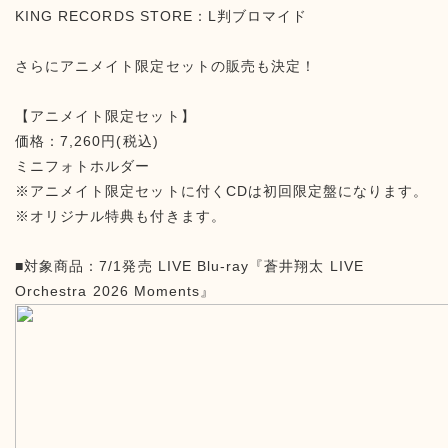
KING RECORDS STORE：L判ブロマイド
さらにアニメイト限定セットの販売も決定！
【アニメイト限定セット】
価格：7,260円(税込)
ミニフォトホルダー
※アニメイト限定セットに付くCDは初回限定盤になります。
※オリジナル特典も付きます。
■対象商品：7/1発売 LIVE Blu-ray『蒼井翔太 LIVE
Orchestra 2026 Moments』