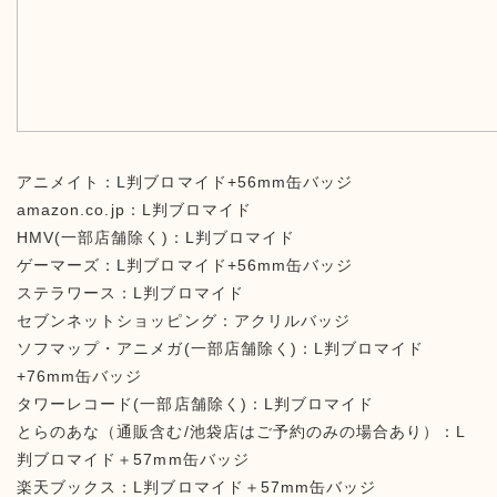
アニメイト：L判ブロマイド+56mm缶バッジ
amazon.co.jp：L判ブロマイド
HMV(一部店舗除く)：L判ブロマイド
ゲーマーズ：L判ブロマイド+56mm缶バッジ
ステラワース：L判ブロマイド
セブンネットショッピング：アクリルバッジ
ソフマップ・アニメガ(一部店舗除く)：L判ブロマイド
+76mm缶バッジ
タワーレコード(一部店舗除く)：L判ブロマイド
とらのあな（通販含む/池袋店はご予約のみの場合あり）：L
判ブロマイド＋57mm缶バッジ
楽天ブックス：L判ブロマイド＋57mm缶バッジ