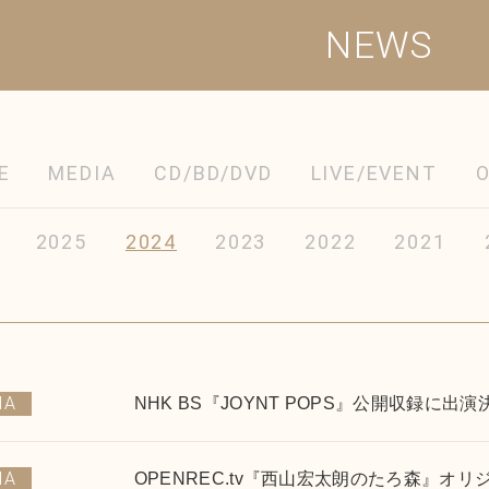
NEWS
E
MEDIA
CD/BD/DVD
LIVE/EVENT
2025
2024
2023
2022
2021
IA
NHK BS『JOYNT POPS』公開収録に出演
IA
OPENREC.tv『西山宏太朗のたろ森』オ