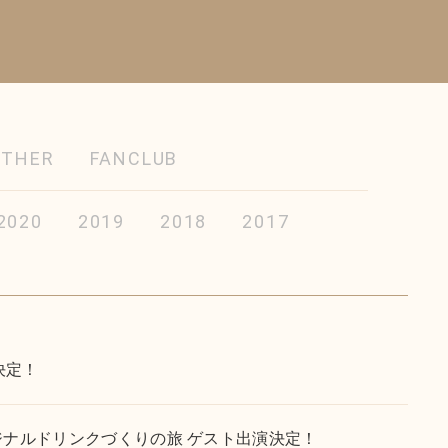
OTHER
FANCLUB
2020
2019
2018
2017
決定！
リジナルドリンクづくりの旅 ゲスト出演決定！