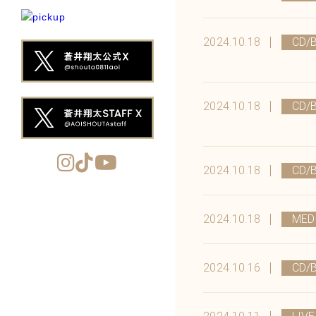
2024.10.18
CD/
2024.10.18
CD/
2024.10.18
CD/
2024.10.18
MED
2024.10.16
CD/