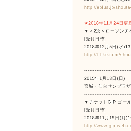
http://eplus.jp/shouta
★2018年11月24日更
▼＜2次＞ローソンチ
[受付日時]
2018年12月5日(水)13
http://l-tike.com/shou
--------------------------
2019年1月13日(日)
宮城・仙台サンプラ
--------------------------
▼チケットGIP ゴー
[受付日時]
2018年11月19日(月)1
http://www.gip-web.c