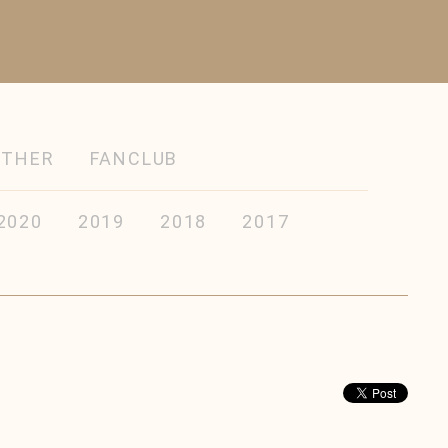
OTHER
FANCLUB
2020
2019
2018
2017