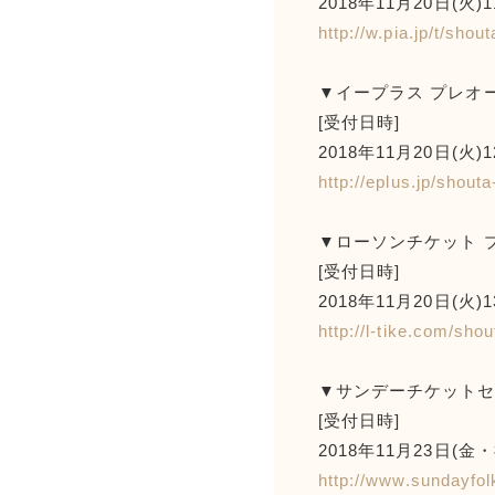
2018年11月20日(火)1
http://w.pia.jp/t/shou
▼イープラス プレオ
[受付日時]
2018年11月20日(火)1
http://eplus.jp/shouta
▼ローソンチケット 
[受付日時]
2018年11月20日(火)1
http://l-tike.com/shou
▼サンデーチケットセン
[受付日時]
2018年11月23日(金・祝
http://www.sundayfo