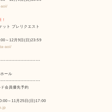
-aoi/
新！
ケット プレリクエスト
:00～12月9日(日)23:59
ta-aoi/
---------------------------
ザホール
---------------------------
ルド会員優先予約
0:00～11月25日(日)17:00
o.jp