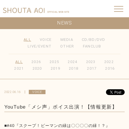
NEWS
ALL
VOICE
MEDIA
CD/BD/DVD
LIVE/EVENT
OTHER
FANCLUB
ALL
2026
2025
2024
2023
2022
2021
2020
2019
2018
2017
2016
2022.06.16
VOICE
YouTube「メシ声」ボイス出演！【情報更新】
■#40『スクープ！ピーマンの緑は〇〇〇〇の緑！？』