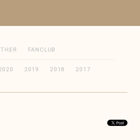
OTHER
FANCLUB
2020
2019
2018
2017