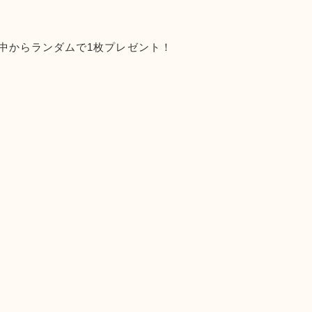
中からランダムで1枚プレゼント！