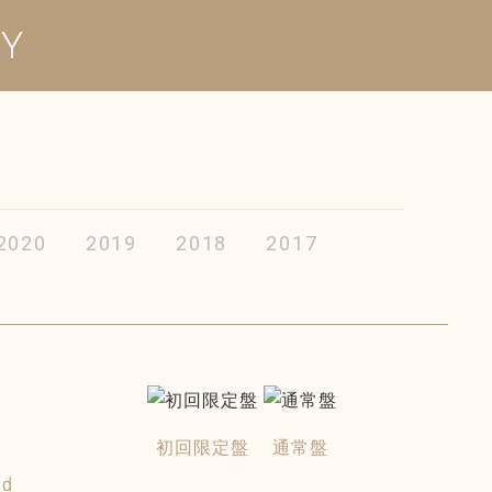
HY
2020
2019
2018
2017
初回限定盤
通常盤