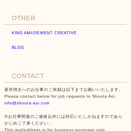
OTHER
KING AMUSEMENT CREATIVE
BLOG
CONTACT
蒼井翔太へのお仕事のご依頼は以下までお願いいたします。
Please contact below for job requests to Shouta Aoi.
​​info@shouta-aoi.com
※お仕事関連のご連絡以外には対応いたしかねますのであら
かじめご了承ください。
This mailaddress is for business purposes only.