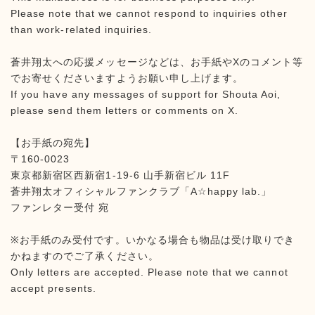
Please note that we cannot respond to inquiries other
than work-related inquiries.
蒼井翔太への応援メッセージなどは、お手紙やXのコメント等
でお寄せくださいますようお願い申し上げます。
If you have any messages of support for Shouta Aoi,
please send them letters or comments on X.
【お手紙の宛先】
〒160-0023
東京都新宿区西新宿1-19-6 山手新宿ビル 11F
蒼井翔太オフィシャルファンクラブ「A☆happy lab.」
ファンレター受付 宛
※お手紙のみ受付です。いかなる場合も物品は受け取りでき
かねますのでご了承ください。
Only letters are accepted. Please note that we cannot
accept presents.