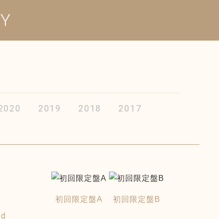
HY
2020
2019
2018
2017
初回限定盤A
初回限定盤B