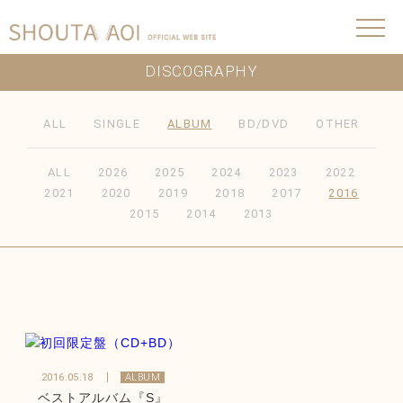
DISCOGRAPHY
ALL
SINGLE
ALBUM
BD/DVD
OTHER
ALL
2026
2025
2024
2023
2022
2021
2020
2019
2018
2017
2016
2015
2014
2013
2016.05.18
ALBUM
ベストアルバム『S』