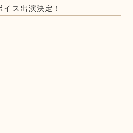
ボイス出演決定！