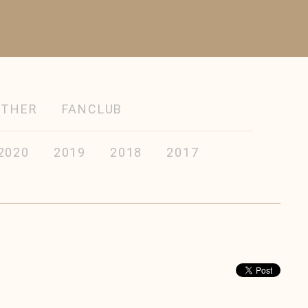
OTHER
FANCLUB
2020
2019
2018
2017