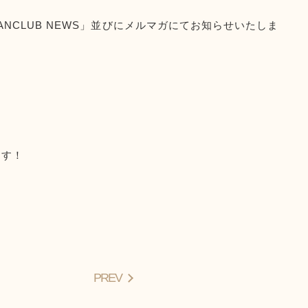
CLUB NEWS」並びにメルマガにてお知らせいたしま
ます！
PREV