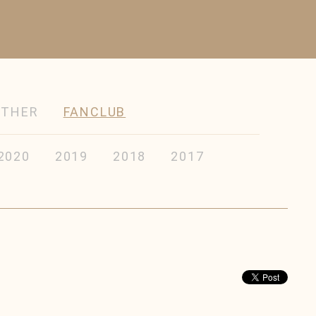
OTHER
FANCLUB
2020
2019
2018
2017