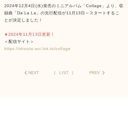
2024年12月4日(水)発売のミニアルバム「Collage」より、収
録曲「Da La La」の先行配信が11月13日～スタートするこ
とが決定しました！
★2024年11月13日更新！
＜配信サイト＞
https://shouta-aoi.lnk.to/collage
NEXT
LIST
PREV