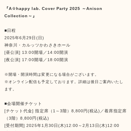
『A☆happy lab. Cover Party 2025 ～Anison
Collection～』
■日程
2025年6月29日(日)
神奈川・カルッツかわさきホール
[昼公演] 13:00開場／14:00開演
[夜公演] 17:00開場／18:00開演
※開場・開演時間は変更になる場合がございます。
※オンライン配信も予定しております。詳細は後日ご案内いたし
ます。
■会場開催チケット
[チケット代金] 指定席（1～3階）8,800円(税込)／着席指定席
（3階）8,800円(税込)
[受付期間] 2025年1月30日(木)12:00～2月13日(木)12:00