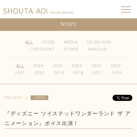
NEWS
ALL
VOICE
MEDIA
CD/BD/DVD
LIVE/EVENT
OTHER
FANCLUB
ALL
2026
2025
2024
2023
2022
2021
2020
2019
2018
2017
2016
2025.07.24
VOICE
『ディズニー ツイステッドワンダーランド ザ ア
ニメーション』ボイス出演！