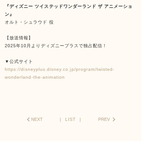
『ディズニー ツイステッドワンダーランド ザ アニメーショ
ン』
オルト・シュラウド 役
【放送情報】
2025年10月よりディズニープラスで独占配信！
▼公式サイト
https://disneyplus.disney.co.jp/program/twisted-
wonderland-the-animation
NEXT
LIST
PREV