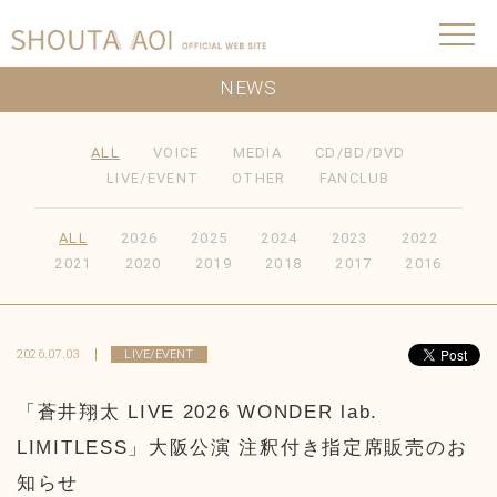
NEWS
ALL
VOICE
MEDIA
CD/BD/DVD
LIVE/EVENT
OTHER
FANCLUB
ALL
2026
2025
2024
2023
2022
2021
2020
2019
2018
2017
2016
2026.07.03
LIVE/EVENT
「蒼井翔太 LIVE 2026 WONDER lab.
LIMITLESS」大阪公演 注釈付き指定席販売のお
知らせ