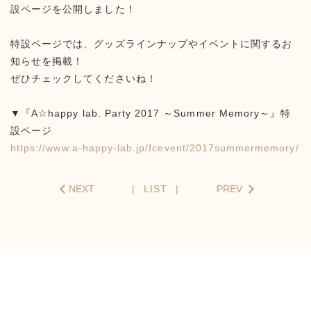
設ページを公開しました！
特設ページでは、グッズラインナップやイベントに関するお
知らせを掲載！
ぜひチェックしてくださいね！
▼『A☆happy lab. Party 2017 ～Summer Memory～』特
設ページ
https://www.a-happy-lab.jp/fcevent/2017summermemory/
NEXT
LIST
PREV