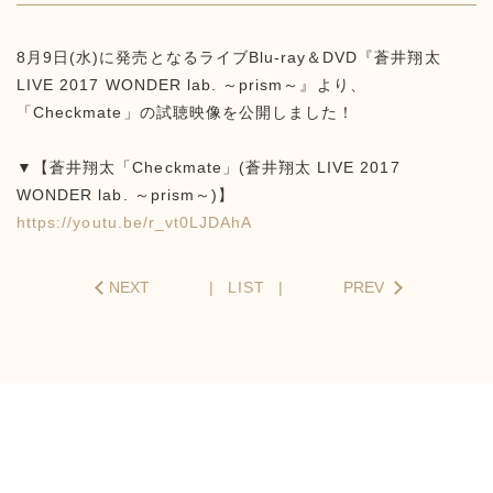
8月9日(水)に発売となるライブBlu-ray＆DVD『蒼井翔太
LIVE 2017 WONDER lab. ～prism～』より、
「Checkmate」の試聴映像を公開しました！
▼【蒼井翔太「Checkmate」(蒼井翔太 LIVE 2017
WONDER lab. ～prism～)】
https://youtu.be/r_vt0LJDAhA
NEXT
LIST
PREV