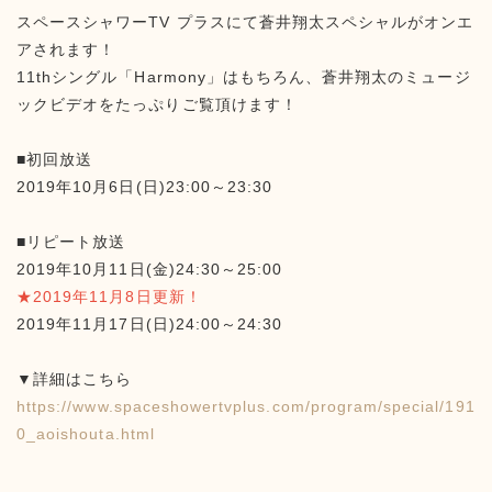
スペースシャワーTV プラスにて蒼井翔太スペシャルがオンエ
アされます！
11thシングル「Harmony」はもちろん、蒼井翔太のミュージ
ックビデオをたっぷりご覧頂けます！
■初回放送
2019年10月6日(日)23:00～23:30
■リピート放送
2019年10月11日(金)24:30～25:00
★2019年11月8日更新！
2019年11月17日(日)24:00～24:30
▼詳細はこちら
https://www.spaceshowertvplus.com/program/special/191
0_aoishouta.html