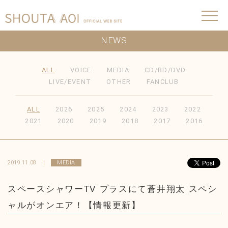
NEWS
ALL
VOICE
MEDIA
CD/BD/DVD
LIVE/EVENT
OTHER
FANCLUB
ALL
2026
2025
2024
2023
2022
2021
2020
2019
2018
2017
2016
2019.11.08
MEDIA
スペースシャワーTV プラスにて蒼井翔太 スペシ
ャルがオンエア！【情報更新】