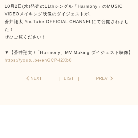
10月2日(水)発売の11thシングル「Harmony」のMUSIC
VIDEOメイキング映像のダイジェストが、
蒼井翔太 YouTube OFFICIAL CHANNELにて公開されまし
た！
ぜひご覧ください！
▼【蒼井翔太 /「Harmony」MV Making ダイジェスト映像】
https://youtu.be/enGCP-l2Xb0
NEXT
LIST
PREV