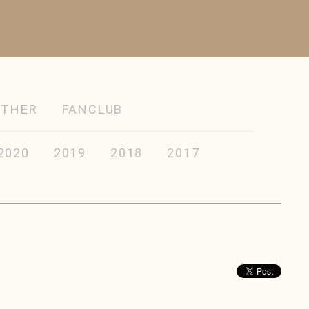
OTHER
FANCLUB
2020
2019
2018
2017