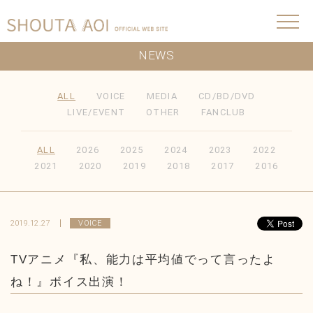
NEWS
ALL
VOICE
MEDIA
CD/BD/DVD
LIVE/EVENT
OTHER
FANCLUB
ALL
2026
2025
2024
2023
2022
2021
2020
2019
2018
2017
2016
2019.12.27
VOICE
TVアニメ『私、能力は平均値でって言ったよ
ね！』ボイス出演！