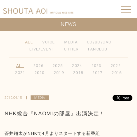
NEWS
ALL
VOICE
MEDIA
CD/BD/DVD
LIVE/EVENT
OTHER
FANCLUB
ALL
2026
2025
2024
2023
2022
2021
2020
2019
2018
2017
2016
2016.04.15
MEDIA
NHK総合『NAOMIの部屋』出演決定！
蒼井翔太がNHKで4月よりスタートする新番組