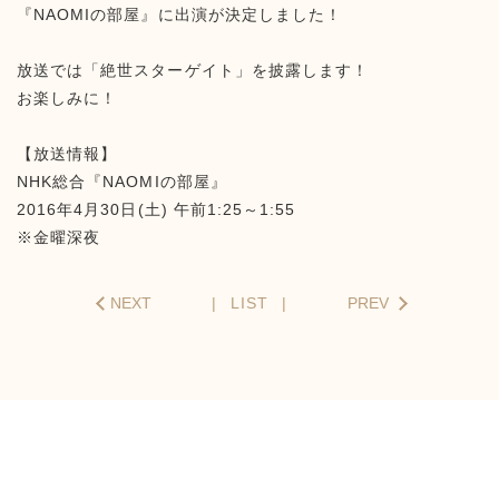
『NAOMIの部屋』に出演が決定しました！
放送では「絶世スターゲイト」を披露します！
お楽しみに！
【放送情報】
NHK総合『NAOMIの部屋』
2016年4月30日(土) 午前1:25～1:55
※金曜深夜
NEXT
LIST
PREV