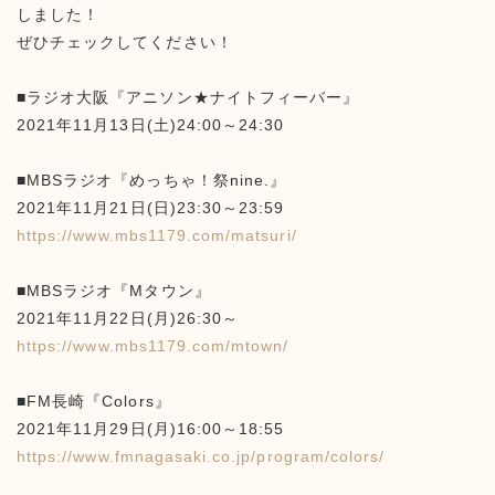
しました！
ぜひチェックしてください！
■ラジオ大阪『アニソン★ナイトフィーバー』
2021年11月13日(土)24:00～24:30
■MBSラジオ『めっちゃ！祭nine.』
2021年11月21日(日)23:30～23:59
https://www.mbs1179.com/matsuri/
■MBSラジオ『Mタウン』
2021年11月22日(月)26:30～
https://www.mbs1179.com/mtown/
■FM長崎『Colors』
2021年11月29日(月)16:00～18:55
https://www.fmnagasaki.co.jp/program/colors/