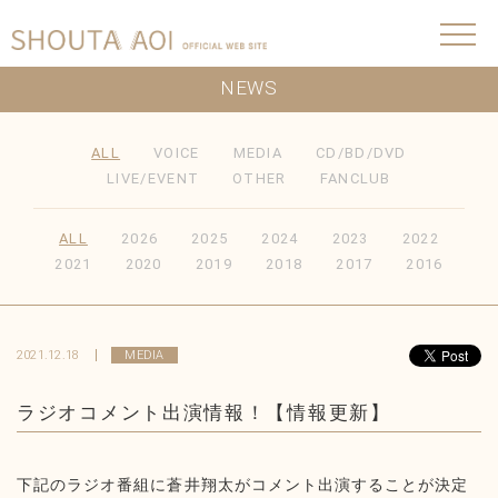
NEWS
ALL
VOICE
MEDIA
CD/BD/DVD
LIVE/EVENT
OTHER
FANCLUB
ALL
2026
2025
2024
2023
2022
2021
2020
2019
2018
2017
2016
2021.12.18
MEDIA
ラジオコメント出演情報！【情報更新】
下記のラジオ番組に蒼井翔太がコメント出演することが決定