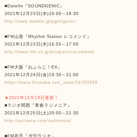
■Datefm『SOUNDGENIC』
2021年12月23日(木)16:00～18:30
http://www.datefm.jp/pgm/genic/
■FM山形『Rhythm Station レコメンド』
2021年12月23日(木)16:55～17:00
http://www.rfm.co.jp/program/recomend/
■FM大阪『おふらじ！EX』
2021年12月24日(金)19:30～21:00
https://www.fmosaka.net/_sites/16783358
★2021年12月18日更新！
■ラジオ関西『青春ラジメニア』
2021年12月25日(土)20:00～21:30
http://anitama.com/radimenia/
■FM岩手『夕刊ラジオ』