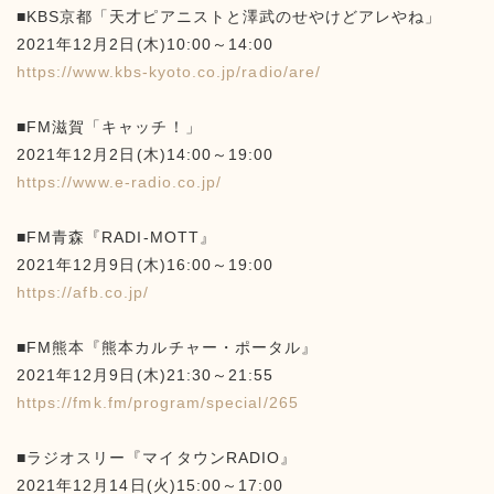
■KBS京都「天才ピアニストと澤武のせやけどアレやね」
2021年12月2日(木)10:00～14:00
https://www.kbs-kyoto.co.jp/radio/are/
■FM滋賀「キャッチ！」
2021年12月2日(木)14:00～19:00
https://www.e-radio.co.jp/
■FM青森『RADI-MOTT』
2021年12月9日(木)16:00～19:00
https://afb.co.jp/
■FM熊本『熊本カルチャー・ポータル』
2021年12月9日(木)21:30～21:55
https://fmk.fm/program/special/265
■ラジオスリー『マイタウンRADIO』
2021年12月14日(火)15:00～17:00