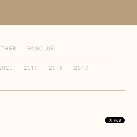
OTHER
FANCLUB
2020
2019
2018
2017