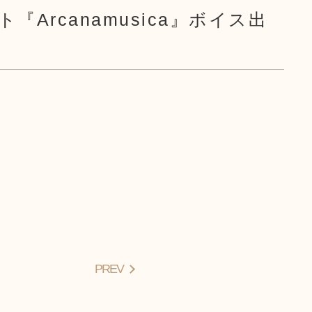
Arcanamusica』ボイス出
PREV