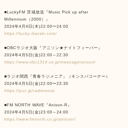
■LuckyFM 茨城放送『Music Pick up after
Millennium（2000）』
2024年4月4日(木)22:00〜24:00
https://lucky-ibaraki.com/
■OBCラジオ大阪『アニソン★ナイトフィーバー』
2024年4月5日(金)22:00～22:30
https://www.obc1314.co.jp/message/anison/
■ラジオ関西『青春ラジメニア』（キンスパコーナー）
2024年4月5日(金)22:00〜23:30
https://jocr.jp/radimenia/
■FM NORTH WAVE『Anison-R』
2024年4月5日(金)23:00～24:00
https://www.fmnorth.co.jp/anisonr/