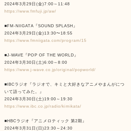
2024年3月29日(金)7:00～11:48
https://www.fmfuji.jp/aw/
■FM-NIIGATA『SOUND SPLASH』
2024年3月29日(金)13:30〜18:55
https://www.fmniigata.com/program/15
■J-WAVE『POP OF THE WORLD』
2024年3月30日(土)6:00～8:00
https://www.j-wave.co.jp/original/popworld/
■IBCラジオ『ラジオで、キミと大好きなアニメやまんがにつ
いて語ってみた。』
2024年3月30日(土)19:00～19:30
https://www.ibc.co.jp/radio/kimikata/
■HBCラジオ『アニメロティック 第2期』
2024年3月31日(日)23:30～24:30