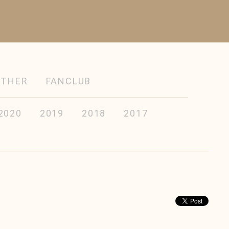
OTHER
FANCLUB
2020
2019
2018
2017