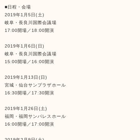
■日程・会場
2019年1月5日(土)
岐阜・長良川国際会議場
17:00開場／18:00開演
2019年1月6日(日)
岐阜・長良川国際会議場
15:00開場／16:00開演
2019年1月13日(日)
宮城・仙台サンプラザホール
16:30開場／17:30開演
2019年1月26日(土)
福岡・福岡サンパレスホール
16:00開場／17:00開演
2019年2月9日(土)