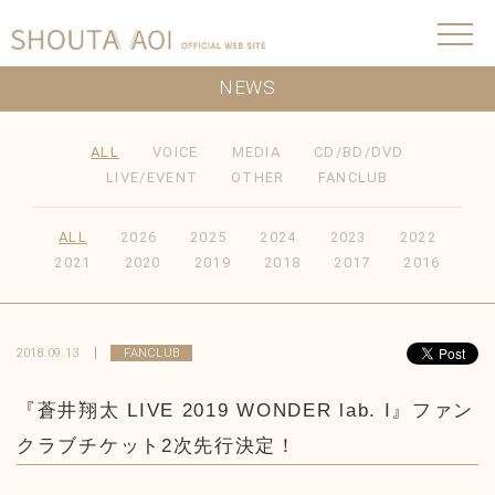
NEWS
ALL
VOICE
MEDIA
CD/BD/DVD
LIVE/EVENT
OTHER
FANCLUB
ALL
2026
2025
2024
2023
2022
2021
2020
2019
2018
2017
2016
2018.09.13
FANCLUB
『蒼井翔太 LIVE 2019 WONDER lab. I』ファン
クラブチケット2次先行決定！