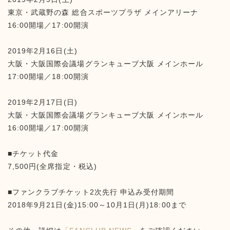
東京・武蔵野の森 総合スポーツプラザ メインアリーナ
16:00開場／17:00開演
2019年2月16日(土)
大阪・大阪国際会議場グランキューブ大阪 メインホール
17:00開場／18:00開演
2019年2月17日(日)
大阪・大阪国際会議場グランキューブ大阪 メインホール
16:00開場／17:00開演
■チケット代金
7,500円(全席指定・税込)
■ファンクラブチケット2次先行 申込み受付期間
2018年9月21日(金)15:00～10月1日(月)18:00まで