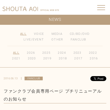
NEWS
ALL
VOICE
MEDIA
CD/BD/DVD
LIVE/EVENT
OTHER
FANCLUB
ALL
2026
2025
2024
2023
2022
2021
2020
2019
2018
2017
2016
2016.06.13
FANCLUB
ファンクラブ会員専用ページ プチリニューアル
のお知らせ