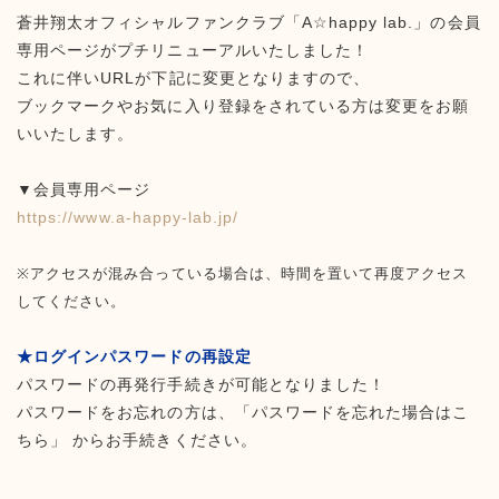
蒼井翔太オフィシャルファンクラブ「A☆happy lab.」の会員
専用ページがプチリニューアルいたしました！
これに伴いURLが下記に変更となりますので、
ブックマークやお気に入り登録をされている方は変更をお願
いいたします。
▼会員専用ページ
https://www.a-happy-lab.jp/
※アクセスが混み合っている場合は、時間を置いて再度アクセス
してください。
★ログインパスワードの再設定
パスワードの再発行手続きが可能となりました！
パスワードをお忘れの方は、「パスワードを忘れた場合はこ
ちら」 からお手続きください。