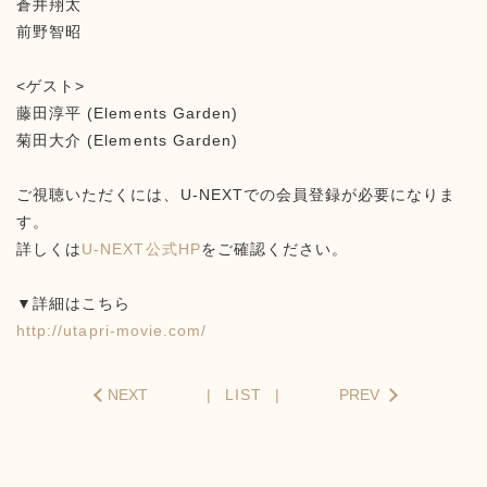
蒼井翔太
前野智昭
<ゲスト>
藤田淳平 (Elements Garden)
菊田大介 (Elements Garden)
ご視聴いただくには、U-NEXTでの会員登録が必要になりま
す。
詳しくは
U-NEXT公式HP
をご確認ください。
▼詳細はこちら
http://utapri-movie.com/
NEXT
LIST
PREV