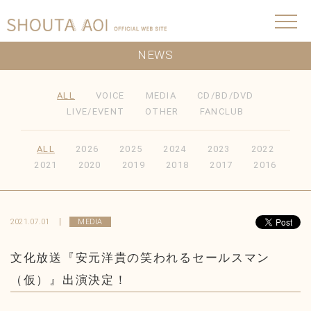
NEWS
ALL
VOICE
MEDIA
CD/BD/DVD
LIVE/EVENT
OTHER
FANCLUB
ALL
2026
2025
2024
2023
2022
2021
2020
2019
2018
2017
2016
2021.07.01
MEDIA
文化放送『安元洋貴の笑われるセールスマン
（仮）』出演決定！