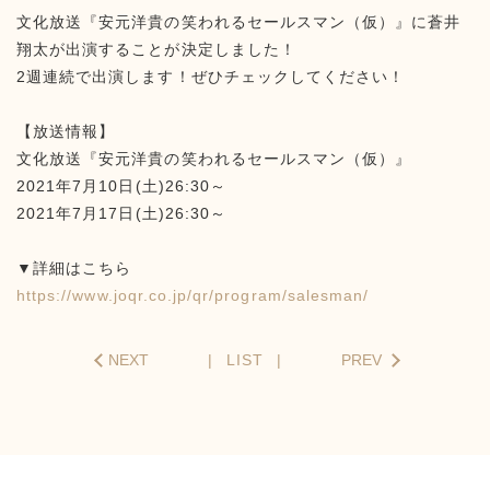
文化放送『安元洋貴の笑われるセールスマン（仮）』に蒼井
翔太が出演することが決定しました！
2週連続で出演します！ぜひチェックしてください！
【放送情報】
文化放送『安元洋貴の笑われるセールスマン（仮）』
2021年7月10日(土)26:30～
2021年7月17日(土)26:30～
▼詳細はこちら
https://www.joqr.co.jp/qr/program/salesman/
NEXT
LIST
PREV