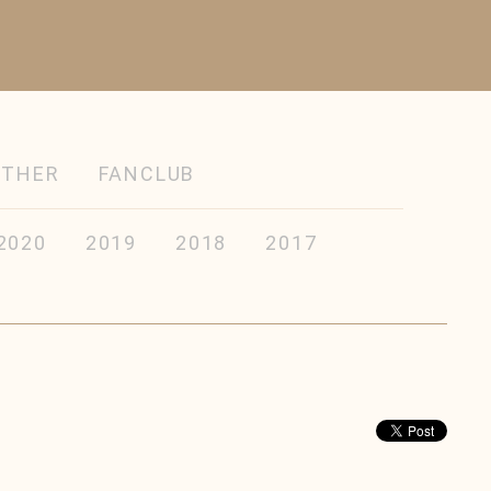
OTHER
FANCLUB
2020
2019
2018
2017