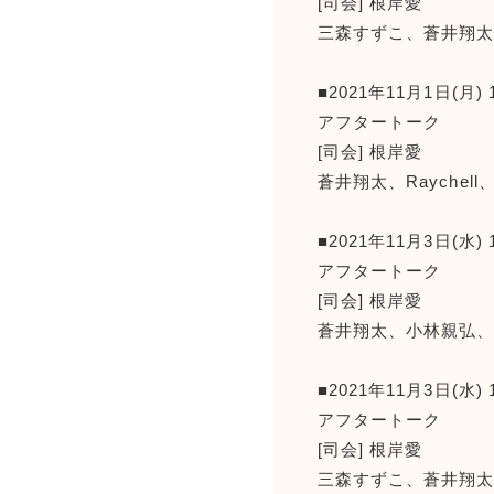
[司会] 根岸愛
三森すずこ、蒼井翔太、
■2021年11月1日(月) 
アフタートーク
[司会] 根岸愛
蒼井翔太、Raychel
■2021年11月3日(水) 
アフタートーク
[司会] 根岸愛
蒼井翔太、小林親弘
■2021年11月3日(水) 
アフタートーク
[司会] 根岸愛
三森すずこ、蒼井翔太、