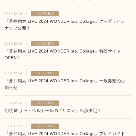
2024.12.13
LIVE/EVENT
『蒼井翔太 LIVE 2024 WONDER lab. Collage』グッズライン
ナップ公開！
2024.12.06
LIVE/EVENT
『蒼井翔太 LIVE 2024 WONDER lab. Collage』特設サイト
OPEN！
2024.12.06
LIVE/EVENT
『蒼井翔太 LIVE 2024 WONDER lab. Collage』一般発売のお
知らせ
2024.12.03
LIVE/EVENT
朗読劇 サラ・ベルナールの『サロメ』出演決定！
2024.11.27
LIVE/EVENT
『蒼井翔太 LIVE 2024 WONDER lab. Collage』プレイガイド