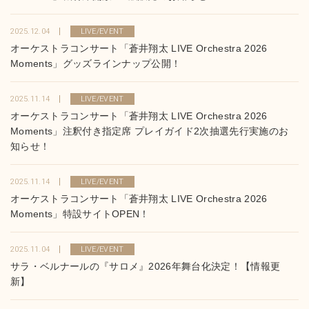
2025.12.04
LIVE/EVENT
オーケストラコンサート「蒼井翔太 LIVE Orchestra 2026
Moments」グッズラインナップ公開！
2025.11.14
LIVE/EVENT
オーケストラコンサート「蒼井翔太 LIVE Orchestra 2026
Moments」注釈付き指定席 プレイガイド2次抽選先行実施のお
知らせ！
2025.11.14
LIVE/EVENT
オーケストラコンサート「蒼井翔太 LIVE Orchestra 2026
Moments」特設サイトOPEN！
2025.11.04
LIVE/EVENT
サラ・ベルナールの『サロメ』2026年舞台化決定！【情報更
新】