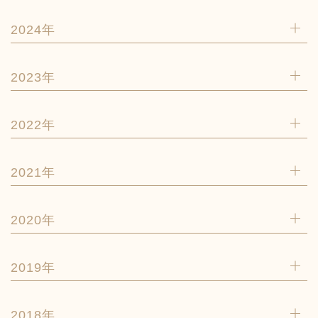
2024年
2023年
2022年
2021年
2020年
2019年
2018年