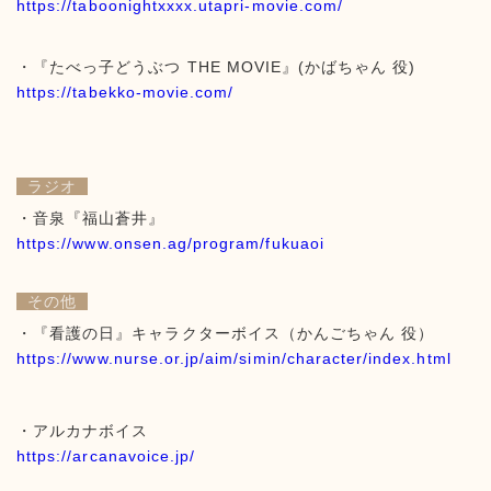
https://taboonightxxxx.utapri-movie.com/
・『たべっ子どうぶつ THE MOVIE』(かばちゃん 役)
https://tabekko-movie.com/
ラジオ
・音泉『福山蒼井』
https://www.onsen.ag/program/fukuaoi
その他
・『看護の日』キャラクターボイス（かんごちゃん 役）
https://www.nurse.or.jp/aim/simin/character/index.html
・アルカナボイス
https://arcanavoice.jp/