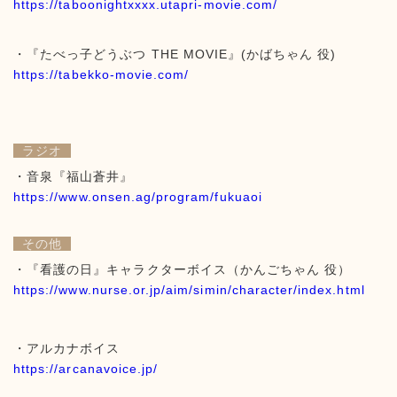
https://taboonightxxxx.utapri-movie.com/
・『たべっ子どうぶつ THE MOVIE』(かばちゃん 役)
https://tabekko-movie.com/
ラジオ
・音泉『福山蒼井』
https://www.onsen.ag/program/fukuaoi
その他
・『看護の日』キャラクターボイス（かんごちゃん 役）
https://www.nurse.or.jp/aim/simin/character/index.html
・アルカナボイス
https://arcanavoice.jp/