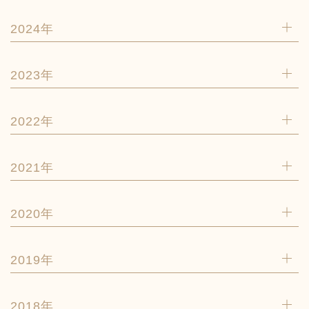
2024年
2023年
2022年
2021年
2020年
2019年
2018年