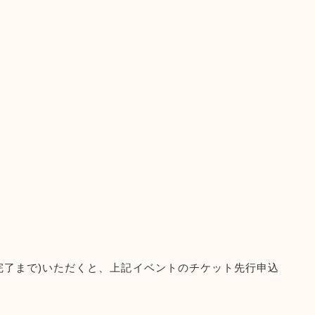
完了まで)いただくと、上記イベントのチケット先行申込