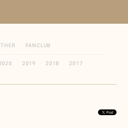
OTHER
FANCLUB
2020
2019
2018
2017